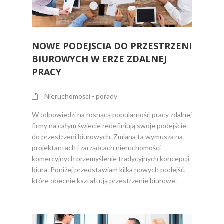
NOWE PODEJŚCIA DO PRZESTRZENI
BIUROWYCH W ERZE ZDALNEJ
PRACY
Nieruchomości - porady
W odpowiedzi na rosnącą popularność pracy zdalnej
firmy na całym świecie redefiniują swoje podejście
do przestrzeni biurowych. Zmiana ta wymusza na
projektantach i zarządcach nieruchomości
komercyjnych przemyślenie tradycyjnych koncepcji
biura. Poniżej przedstawiam kilka nowych podejść,
które obecnie kształtują przestrzenie biurowe.