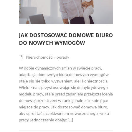
JAK DOSTOSOWAĆ DOMOWE BIURO
DO NOWYCH WYMOGÓW
Nieruchomości - porady
W dobie dynamicznych zmian w świecie pracy,
adaptacja domowego biura do nowych wymogów
staje się nie tylko wyzwaniem, ale i koniecznością.
Wielu z nas, przystosowując się do hybrydowego
modelu pracy, staje przed zadaniem przekształcenia
domowej przestrzeni w funkcjonalne i inspirujące
miejsce do pracy. Jak dostosować domowe biuro,
aby sprostać oczekiwaniom nowoczesnego rynku
pracy, jednocześnie dbając […]