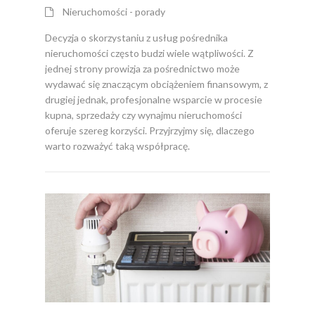
Nieruchomości - porady
Decyzja o skorzystaniu z usług pośrednika
nieruchomości często budzi wiele wątpliwości. Z
jednej strony prowizja za pośrednictwo może
wydawać się znaczącym obciążeniem finansowym, z
drugiej jednak, profesjonalne wsparcie w procesie
kupna, sprzedaży czy wynajmu nieruchomości
oferuje szereg korzyści. Przyjrzyjmy się, dlaczego
warto rozważyć taką współpracę.