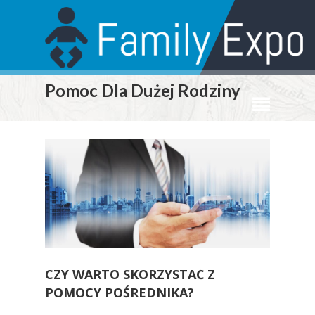
Pomoc Dla Dużej Rodziny
CZY WARTO SKORZYSTAĆ Z
POMOCY POŚREDNIKA?