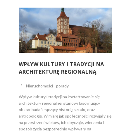
WPŁYW KULTURY I TRADYCJI NA
ARCHITEKTURĘ REGIONALNĄ
Nieruchomości - porady
Wpływ kultury i tradycji na kształtowanie się
architektury regionalnej stanowi fascynujący
obszar badań, łączący historię, sztukę oraz
antropologię. W miarę jak społeczności rozwijały się
na przestrzeni wieków, ich obyczaje, wierzenia i
sposób życia bezpośrednio wpływały na