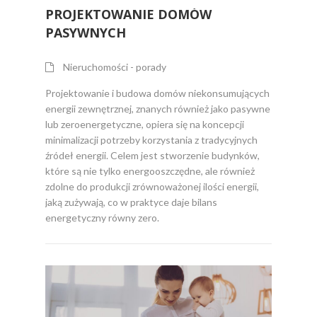
PROJEKTOWANIE DOMÓW
PASYWNYCH
Nieruchomości - porady
Projektowanie i budowa domów niekonsumujących
energii zewnętrznej, znanych również jako pasywne
lub zeroenergetyczne, opiera się na koncepcji
minimalizacji potrzeby korzystania z tradycyjnych
źródeł energii. Celem jest stworzenie budynków,
które są nie tylko energooszczędne, ale również
zdolne do produkcji zrównoważonej ilości energii,
jaką zużywają, co w praktyce daje bilans
energetyczny równy zero.