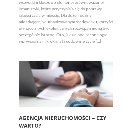
wszystkim kluczowe elementy zrównoważonej
urbanistyki, które przyczyniają się do poprawy
jakości życia w mieście. Dla dużej rodziny
mieszkającej w urbanizowanym środowisku, korzyści
płynące z tych ekologicznych rozwiązań mogą być
szczególnie istotne. Oto, jak zielone technologie
wpływają na mikroklimat i codzienne życie […]
AGENCJA NIERUCHOMOŚCI – CZY
WARTO?