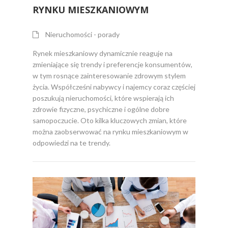
RYNKU MIESZKANIOWYM
Nieruchomości - porady
Rynek mieszkaniowy dynamicznie reaguje na
zmieniające się trendy i preferencje konsumentów,
w tym rosnące zainteresowanie zdrowym stylem
życia. Współcześni nabywcy i najemcy coraz częściej
poszukują nieruchomości, które wspierają ich
zdrowie fizyczne, psychiczne i ogólne dobre
samopoczucie. Oto kilka kluczowych zmian, które
można zaobserwować na rynku mieszkaniowym w
odpowiedzi na te trendy.