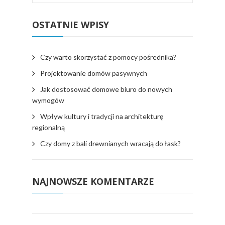
OSTATNIE WPISY
Czy warto skorzystać z pomocy pośrednika?
Projektowanie domów pasywnych
Jak dostosować domowe biuro do nowych
wymogów
Wpływ kultury i tradycji na architekturę
regionalną
Czy domy z bali drewnianych wracają do łask?
NAJNOWSZE KOMENTARZE