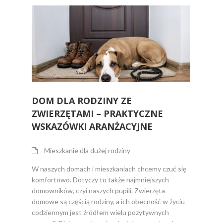
DOM DLA RODZINY ZE
ZWIERZĘTAMI – PRAKTYCZNE
WSKAZÓWKI ARANŻACYJNE
Mieszkanie dla dużej rodziny
W naszych domach i mieszkaniach chcemy czuć się
komfortowo. Dotyczy to także najmniejszych
domowników, czyi naszych pupili. Zwierzęta
domowe są częścią rodziny, a ich obecność w życiu
codziennym jest źródłem wielu pozytywnych