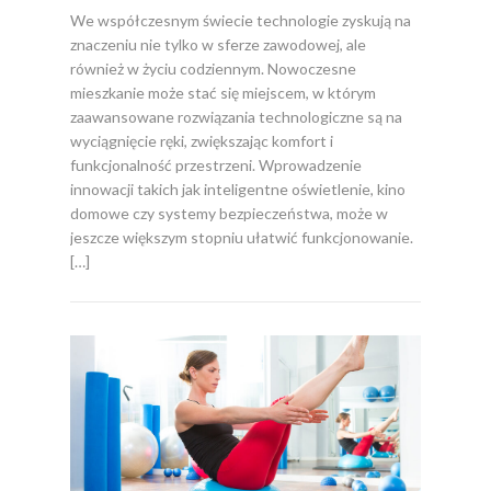
We współczesnym świecie technologie zyskują na
znaczeniu nie tylko w sferze zawodowej, ale
również w życiu codziennym. Nowoczesne
mieszkanie może stać się miejscem, w którym
zaawansowane rozwiązania technologiczne są na
wyciągnięcie ręki, zwiększając komfort i
funkcjonalność przestrzeni. Wprowadzenie
innowacji takich jak inteligentne oświetlenie, kino
domowe czy systemy bezpieczeństwa, może w
jeszcze większym stopniu ułatwić funkcjonowanie.
[…]