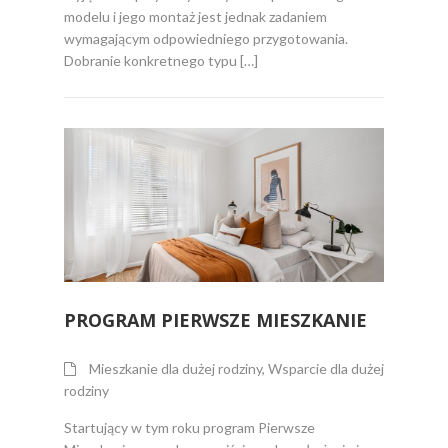
modelu i jego montaż jest jednak zadaniem
wymagającym odpowiedniego przygotowania.
Dobranie konkretnego typu […]
PROGRAM PIERWSZE MIESZKANIE
Mieszkanie dla dużej rodziny
,
Wsparcie dla dużej
rodziny
Startujący w tym roku program Pierwsze