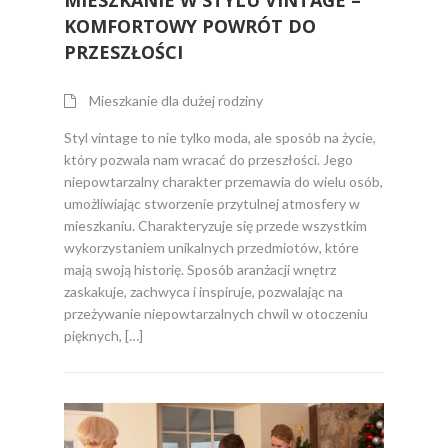
KOMFORTOWY POWRÓT DO
PRZESZŁOŚCI
Mieszkanie dla dużej rodziny
Styl vintage to nie tylko moda, ale sposób na życie,
który pozwala nam wracać do przeszłości. Jego
niepowtarzalny charakter przemawia do wielu osób,
umożliwiając stworzenie przytulnej atmosfery w
mieszkaniu. Charakteryzuje się przede wszystkim
wykorzystaniem unikalnych przedmiotów, które
mają swoją historię. Sposób aranżacji wnętrz
zaskakuje, zachwyca i inspiruje, pozwalając na
przeżywanie niepowtarzalnych chwil w otoczeniu
pięknych, […]