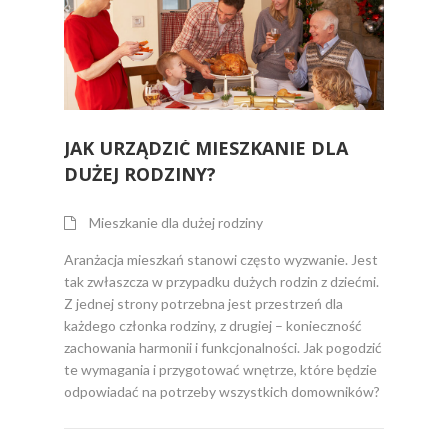
JAK URZĄDZIĆ MIESZKANIE DLA
DUŻEJ RODZINY?
Mieszkanie dla dużej rodziny
Aranżacja mieszkań stanowi często wyzwanie. Jest
tak zwłaszcza w przypadku dużych rodzin z dziećmi.
Z jednej strony potrzebna jest przestrzeń dla
każdego członka rodziny, z drugiej – konieczność
zachowania harmonii i funkcjonalności. Jak pogodzić
te wymagania i przygotować wnętrze, które będzie
odpowiadać na potrzeby wszystkich domowników?