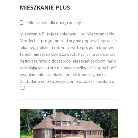
MIESZKANIE PLUS
Mieszkanie dla dużej rodziny
Mieszkanie Plus jest kolejnym – po Mieszkaniu dla
Młodych – programem, który ma poprawić sytuację
lokalową polskich rodzin. Jest to program budowy
tanich mieszkań czynszowych, który ma wyrównać
deficyt i ułatwić dostęp do mieszkań osobom mało
zarabiającym, które nie mają możliwości kupna bądź
wynajmu mieszkania w cenach komercyjnych.
Zakładane cele to zwiększenie podaży mieszkań o
[…]