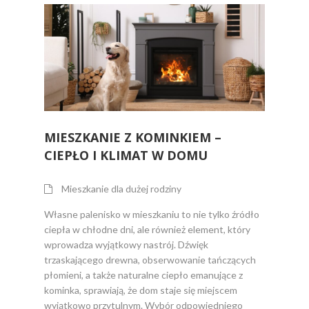
MIESZKANIE Z KOMINKIEM –
CIEPŁO I KLIMAT W DOMU
Mieszkanie dla dużej rodziny
Własne palenisko w mieszkaniu to nie tylko źródło
ciepła w chłodne dni, ale również element, który
wprowadza wyjątkowy nastrój. Dźwięk
trzaskającego drewna, obserwowanie tańczących
płomieni, a także naturalne ciepło emanujące z
kominka, sprawiają, że dom staje się miejscem
wyjątkowo przytulnym. Wybór odpowiedniego