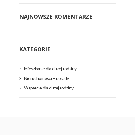
NAJNOWSZE KOMENTARZE
KATEGORIE
Mieszkanie dla dużej rodziny
Nieruchomości – porady
Wsparcie dla dużej rodziny
Copyright 2016 - Wszystkie prawa zastrzeżone