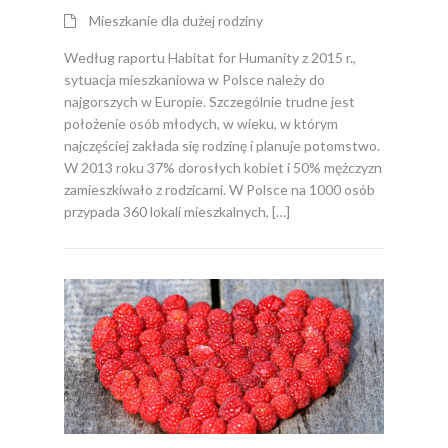
Mieszkanie dla dużej rodziny
Według raportu Habitat for Humanity z 2015 r.,
sytuacja mieszkaniowa w Polsce należy do
najgorszych w Europie. Szczególnie trudne jest
położenie osób młodych, w wieku, w którym
najczęściej zakłada się rodzinę i planuje potomstwo.
W 2013 roku 37% dorosłych kobiet i 50% mężczyzn
zamieszkiwało z rodzicami. W Polsce na 1000 osób
przypada 360 lokali mieszkalnych, […]