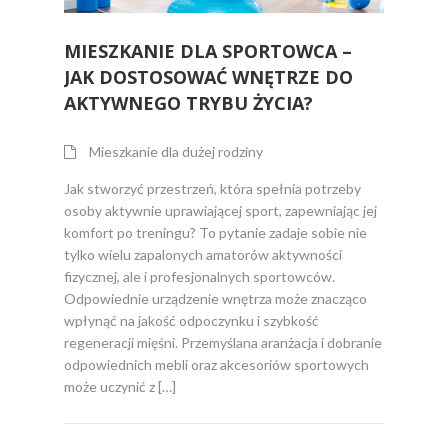
MIESZKANIE DLA SPORTOWCA –
JAK DOSTOSOWAĆ WNĘTRZE DO
AKTYWNEGO TRYBU ŻYCIA?
Mieszkanie dla dużej rodziny
Jak stworzyć przestrzeń, która spełnia potrzeby
osoby aktywnie uprawiającej sport, zapewniając jej
komfort po treningu? To pytanie zadaje sobie nie
tylko wielu zapalonych amatorów aktywności
fizycznej, ale i profesjonalnych sportowców.
Odpowiednie urządzenie wnętrza może znacząco
wpłynąć na jakość odpoczynku i szybkość
regeneracji mięśni. Przemyślana aranżacja i dobranie
odpowiednich mebli oraz akcesoriów sportowych
może uczynić z […]