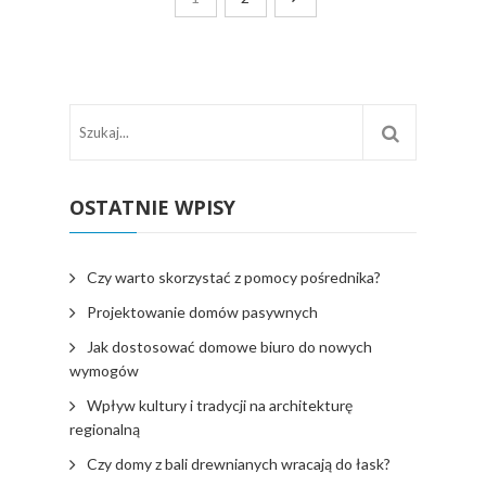
OSTATNIE WPISY
Czy warto skorzystać z pomocy pośrednika?
Projektowanie domów pasywnych
Jak dostosować domowe biuro do nowych
wymogów
Wpływ kultury i tradycji na architekturę
regionalną
Czy domy z bali drewnianych wracają do łask?