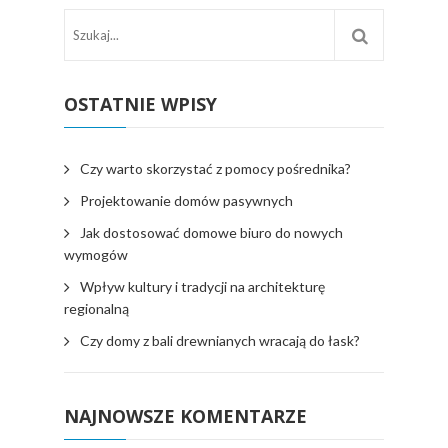
OSTATNIE WPISY
Czy warto skorzystać z pomocy pośrednika?
Projektowanie domów pasywnych
Jak dostosować domowe biuro do nowych
wymogów
Wpływ kultury i tradycji na architekturę
regionalną
Czy domy z bali drewnianych wracają do łask?
NAJNOWSZE KOMENTARZE