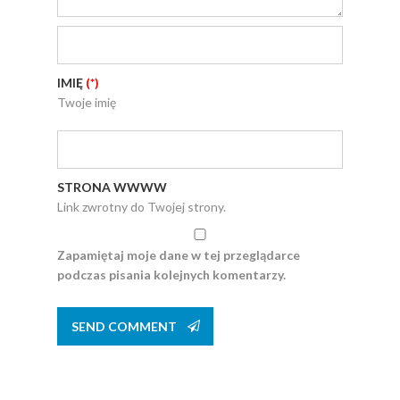
IMIĘ
(*)
Twoje imię
STRONA WWWW
Link zwrotny do Twojej strony.
Zapamiętaj moje dane w tej przeglądarce
podczas pisania kolejnych komentarzy.