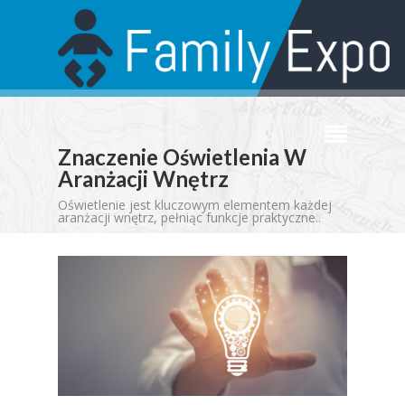
Znaczenie Oświetlenia W
Aranżacji Wnętrz
Oświetlenie jest kluczowym elementem każdej
aranżacji wnętrz, pełniąc funkcje praktyczne..