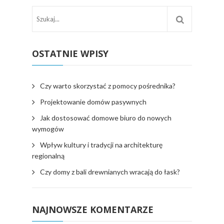
OSTATNIE WPISY
Czy warto skorzystać z pomocy pośrednika?
Projektowanie domów pasywnych
Jak dostosować domowe biuro do nowych
wymogów
Wpływ kultury i tradycji na architekturę
regionalną
Czy domy z bali drewnianych wracają do łask?
NAJNOWSZE KOMENTARZE