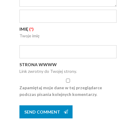
IMIĘ
(*)
Twoje imię
STRONA WWWW
Link zwrotny do Twojej strony.
Zapamiętaj moje dane w tej przeglądarce
podczas pisania kolejnych komentarzy.